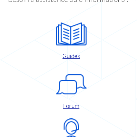
Guides
Forum